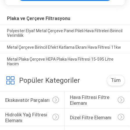
Plaka ve Çerçeve Filtrasyonu
Polyester Elyaf Metal Çerçeve Panel Pileli Hava Filtreleri Birincil
Verimlilik
Metal Çerçeve Birincil Efekt Katlama Ekranı Hava Filtresi 11kw
Metal Plaka Çerçeve HEPA Plaka Hava Filtresi 15-595 Litre
Hacim
Popüler Kategoriler
Tüm
Hava Filtresi Filtre 
Ekskavatör Parçaları
Elemanı
Hidrolik Yağ Filtresi 
Dizel Filtre Elemanı
Elemanı